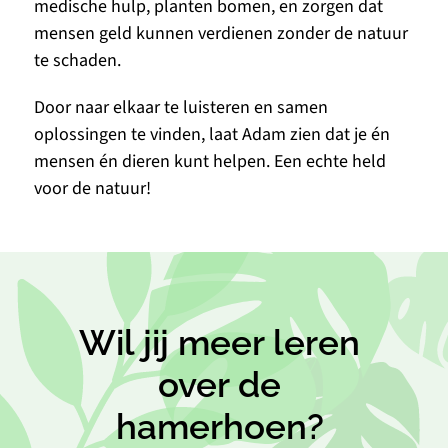
medische hulp, planten bomen, en zorgen dat 
mensen geld kunnen verdienen zonder de natuur 
te schaden.
Door naar elkaar te luisteren en samen 
oplossingen te vinden, laat Adam zien dat je én 
mensen én dieren kunt helpen. Een echte held 
voor de natuur!
Wil jij meer leren 
over de 
hamerhoen? 