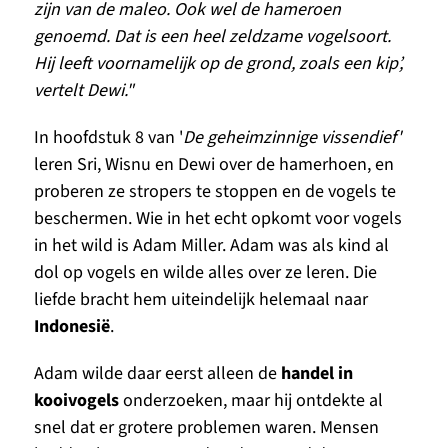
zijn van de maleo. Ook wel de hameroen 
genoemd. Dat is een heel zeldzame vogelsoort. 
Hij leeft voornamelijk op de grond, zoals een kip’, 
vertelt Dewi."
In hoofdstuk 8 van '
De geheimzinnige vissendief'
leren Sri, Wisnu en Dewi over de hamerhoen, en 
proberen ze stropers te stoppen en de vogels te 
beschermen. Wie in het echt opkomt voor vogels 
in het wild is Adam Miller. Adam was als kind al 
dol op vogels en wilde alles over ze leren. Die 
liefde bracht hem uiteindelijk helemaal naar 
Indonesië
. 
Adam wilde daar eerst alleen de 
handel in 
kooivogels
 onderzoeken, maar hij ontdekte al 
snel dat er grotere problemen waren. Mensen 