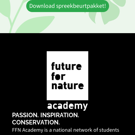
Download spreekbeurtpakket!
PASSION. INSPIRATION. 
CONSERVATION.
FFN Academy is a national network of students 