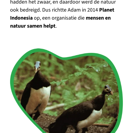
hadden het zwaar, en daardoor werd de natuur 
ook bedreigd. Dus richtte Adam in 2014 
Planet 
Indonesia
 op, een organisatie die 
mensen en 
natuur samen helpt
.