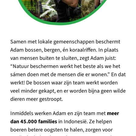
Samen met lokale gemeenschappen beschermt 
Adam bossen, bergen, én koraalriffen. In plaats 
van mensen buiten te sluiten, zegt Adam juist: 
“Natuur beschermen werkt het beste als we het 
sámen doen met de mensen die er wonen.” En dat 
werkt! De bossen waar zijn team werkt worden 
veel minder gekapt, en er worden bijna geen wilde 
dieren meer gestroopt.
Inmiddels werken Adam en zijn team met 
meer 
dan 45.000 families
 in Indonesië. Ze helpen 
boeren betere oogsten te halen, zorgen voor 